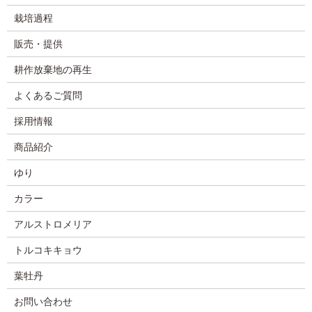
栽培過程
販売・提供
耕作放棄地の再生
よくあるご質問
採用情報
商品紹介
ゆり
カラー
アルストロメリア
トルコキキョウ
葉牡丹
お問い合わせ