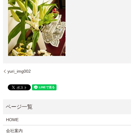
yuri_img002
HOME
会社案内