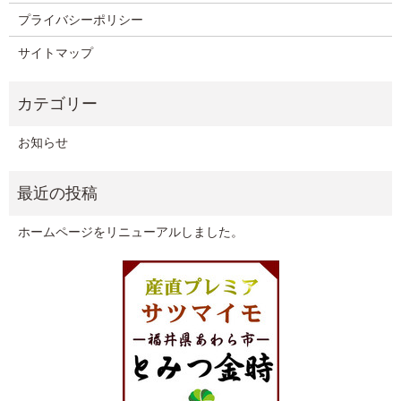
プライバシーポリシー
サイトマップ
お知らせ
ホームページをリニューアルしました。