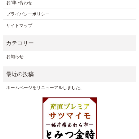
お問い合わせ
プライバシーポリシー
サイトマップ
お知らせ
ホームページをリニューアルしました。