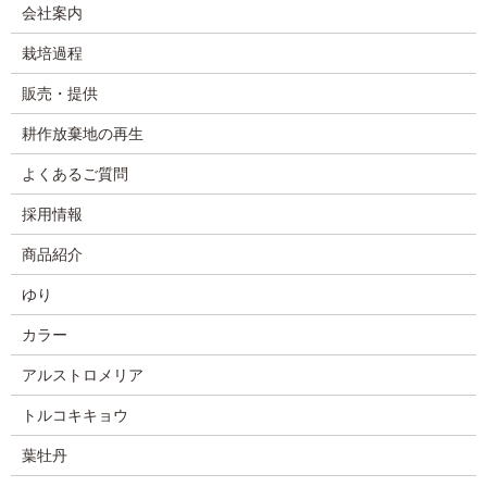
会社案内
栽培過程
販売・提供
耕作放棄地の再生
よくあるご質問
採用情報
商品紹介
ゆり
カラー
アルストロメリア
トルコキキョウ
葉牡丹