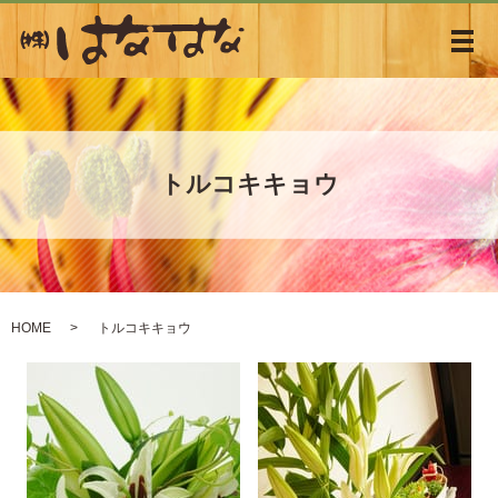
メ
トルコキキョウ
HOME
トルコキキョウ