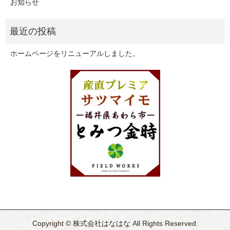
お知らせ
ホームページをリニューアルしました。
Copyright © 株式会社はなはな All Rights Reserved.