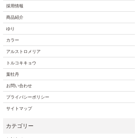
採用情報
商品紹介
ゆり
カラー
アルストロメリア
トルコキキョウ
葉牡丹
お問い合わせ
プライバシーポリシー
サイトマップ