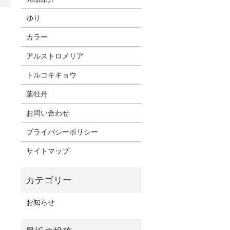
ゆり
カラー
アルストロメリア
トルコキキョウ
葉牡丹
お問い合わせ
プライバシーポリシー
サイトマップ
お知らせ