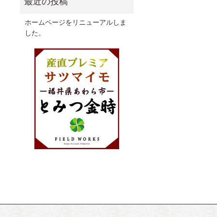
ホームページをリニューアルしま
した。