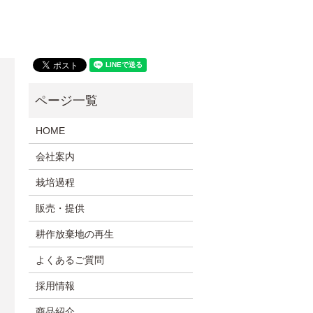
HOME
会社案内
栽培過程
販売・提供
耕作放棄地の再生
よくあるご質問
採用情報
商品紹介