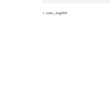
color_img004