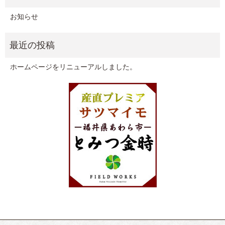
お知らせ
ホームページをリニューアルしました。