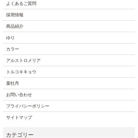
よくあるご質問
採用情報
商品紹介
ゆり
カラー
アルストロメリア
トルコキキョウ
葉牡丹
お問い合わせ
プライバシーポリシー
サイトマップ