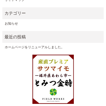
お知らせ
ホームページをリニューアルしました。