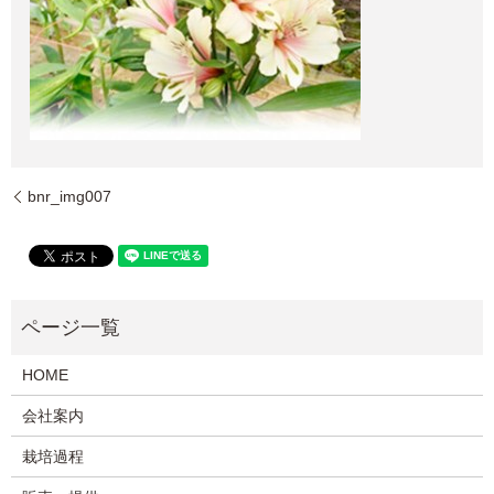
bnr_img007
HOME
会社案内
栽培過程