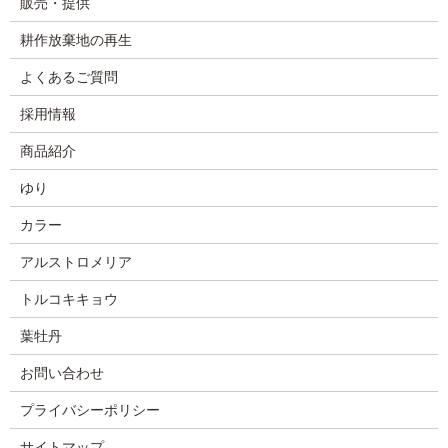
販売・提供
耕作放棄地の再生
よくあるご質問
採用情報
商品紹介
ゆり
カラー
アルストロメリア
トルコキキョウ
葉牡丹
お問い合わせ
プライバシーポリシー
サイトマップ